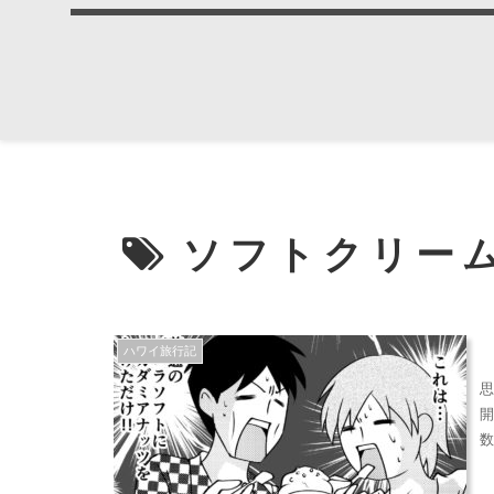
ソフトクリー
ハワイ旅行記