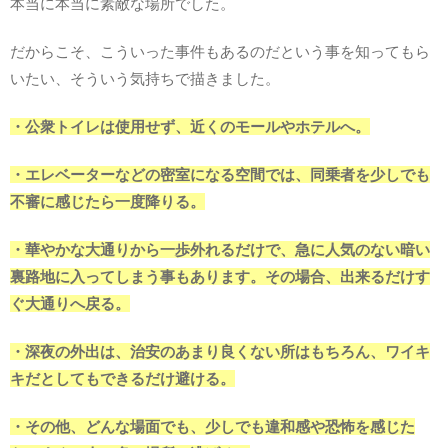
本当に本当に素敵な場所でした。
だからこそ、こういった事件もあるのだという事を知ってもら
いたい、そういう気持ちで描きました。
・公衆トイレは使用せず、近くのモールやホテルへ。
・エレベーターなどの密室になる空間では、同乗者を少しでも
不審に感じたら一度降りる。
・華やかな大通りから一歩外れるだけで、急に人気のない暗い
裏路地に入ってしまう事もあります。その場合、出来るだけす
ぐ大通りへ戻る。
・深夜の外出は、治安のあまり良くない所はもちろん、ワイキ
キだとしてもできるだけ避ける。
・その他、どんな場面でも、少しでも違和感や恐怖を感じた