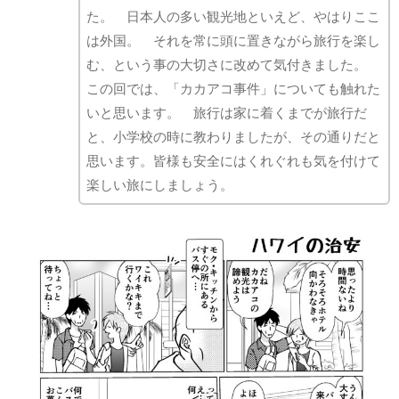
た。 日本人の多い観光地といえど、やはりここ
は外国。 それを常に頭に置きながら旅行を楽し
む、という事の大切さに改めて気付きました。
この回では、「カカアコ事件」についても触れた
いと思います。 旅行は家に着くまでが旅行だ
と、小学校の時に教わりましたが、その通りだと
思います。皆様も安全にはくれぐれも気を付けて
楽しい旅にしましょう。