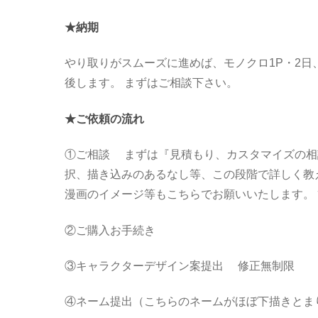
★納期
やり取りがスムーズに進めば、モノクロ1P・2日
後します。 まずはご相談下さい。
★ご依頼の流れ
①ご相談 まずは『見積もり、カスタマイズの相
択、描き込みのあるなし等、この段階で詳しく教
漫画のイメージ等もこちらでお願いいたします。
②ご購入お手続き
③キャラクターデザイン案提出 修正無制限
④ネーム提出（こちらのネームがほぼ下描きとま