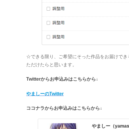
☆できる限り、ご希望にそった作品をお届けでき
ただけたらと思います。
Twitterからお申込みはこちらから↓
やましーのTwitter
ココナラからお申込みはこちらから↓
やましー（yama