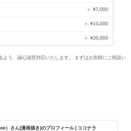
るよう、誠心誠意対応いたします。 まずはお気軽にご相談い
see）さん(漫画描き)のプロフィール | ココナラ