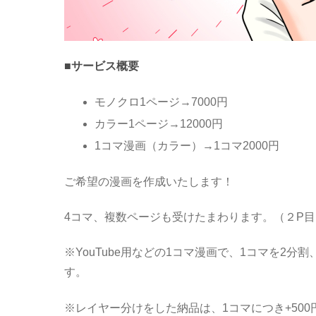
■サービス概要
モノクロ1ページ→7000円
カラー1ページ→12000円
1コマ漫画（カラー）→1コマ2000円
ご希望の漫画を作成いたします！
4コマ、複数ページも受けたまわります。（２P
※YouTube用などの1コマ漫画で、1コマを2分
す。
※レイヤー分けをした納品は、1コマにつき+500