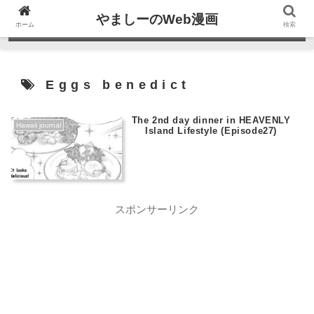
やましーのWeb漫画
ホーム
検索
Eggs benedict
The 2nd day dinner in HEAVENLY
Hawaii journal
Island Lifestyle (Episode27)
スポンサーリンク