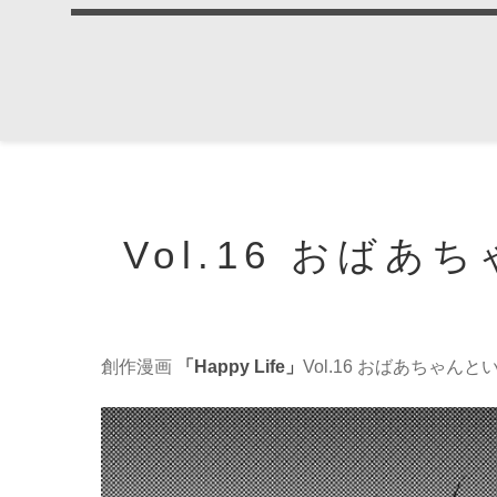
Vol.16 おば
創作漫画
「Happy Life」
Vol.16 おばあちゃ