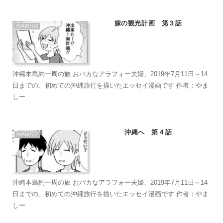
嫁の観光計画 第３話
沖縄旅行記
沖縄本島約一周の旅 おバカなアラフォー夫婦、2019年7月11日～14
日までの、初めての沖縄旅行を描いたエッセイ漫画です 作者：やま
しー
沖縄へ 第４話
沖縄旅行記
沖縄本島約一周の旅 おバカなアラフォー夫婦、2019年7月11日～14
日までの、初めての沖縄旅行を描いたエッセイ漫画です 作者：やま
しー