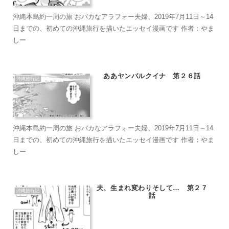
沖縄本島約一周の旅 おバカなアラフォー夫婦、2019年7月11日～14
日までの、初めての沖縄旅行を描いたエッセイ漫画です 作者：やま
しー
ああヤンバルクイナ 第２６話
沖縄旅行記
沖縄本島約一周の旅 おバカなアラフォー夫婦、2019年7月11日～14
日までの、初めての沖縄旅行を描いたエッセイ漫画です 作者：やま
しー
夫、生まれ変わりそして… 第２７
沖縄旅行記
話