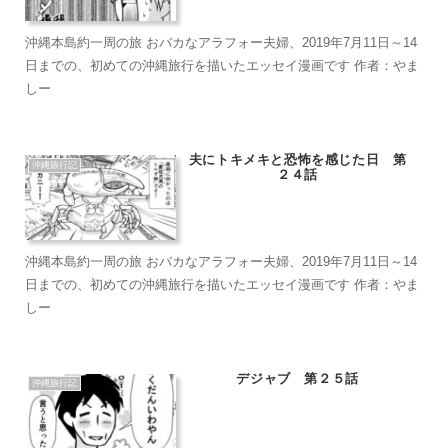
沖縄本島約一周の旅 おバカなアラフォー夫婦、2019年7月11日～14
日までの、初めての沖縄旅行を描いたエッセイ漫画です 作者：やま
しー
夫にトキメキと恐怖を感じた日 第
沖縄旅行記
２４話
沖縄本島約一周の旅 おバカなアラフォー夫婦、2019年7月11日～14
日までの、初めての沖縄旅行を描いたエッセイ漫画です 作者：やま
しー
デジャブ 第２５話
沖縄旅行記