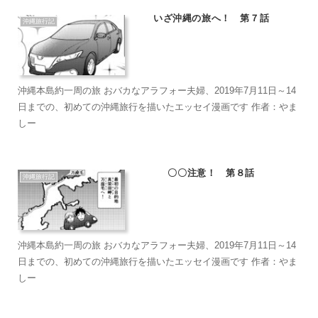
いざ沖縄の旅へ！ 第７話
沖縄旅行記
沖縄本島約一周の旅 おバカなアラフォー夫婦、2019年7月11日～14
日までの、初めての沖縄旅行を描いたエッセイ漫画です 作者：やま
しー
〇〇注意！ 第８話
沖縄旅行記
沖縄本島約一周の旅 おバカなアラフォー夫婦、2019年7月11日～14
日までの、初めての沖縄旅行を描いたエッセイ漫画です 作者：やま
しー