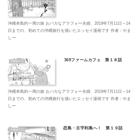
沖縄本島約一周の旅 おバカなアラフォー夫婦、2019年7月11日～14
日までの、初めての沖縄旅行を描いたエッセイ漫画です 作者：やま
しー
369ファームカフェ 第１８話
沖縄旅行記
沖縄本島約一周の旅 おバカなアラフォー夫婦、2019年7月11日～14
日までの、初めての沖縄旅行を描いたエッセイ漫画です 作者：やま
しー
恋島・古宇利島へ！ 第１９話
沖縄旅行記