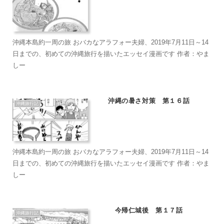
沖縄本島約一周の旅 おバカなアラフォー夫婦、2019年7月11日～14
日までの、初めての沖縄旅行を描いたエッセイ漫画です 作者：やま
しー
沖縄の暑さ対策 第１６話
沖縄旅行記
沖縄本島約一周の旅 おバカなアラフォー夫婦、2019年7月11日～14
日までの、初めての沖縄旅行を描いたエッセイ漫画です 作者：やま
しー
今帰仁城後 第１７話
沖縄旅行記