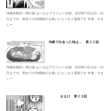
沖縄本島約一周の旅 おバカなアラフォー夫婦、2019年7月11日～14
日までの、初めての沖縄旅行を描いたエッセイ漫画です 作者：やま
しー
沖縄で出会った味は… 第２２話
沖縄旅行記
沖縄本島約一周の旅 おバカなアラフォー夫婦、2019年7月11日～14
日までの、初めての沖縄旅行を描いたエッセイ漫画です 作者：やま
しー
おまけ 第２３話
沖縄旅行記