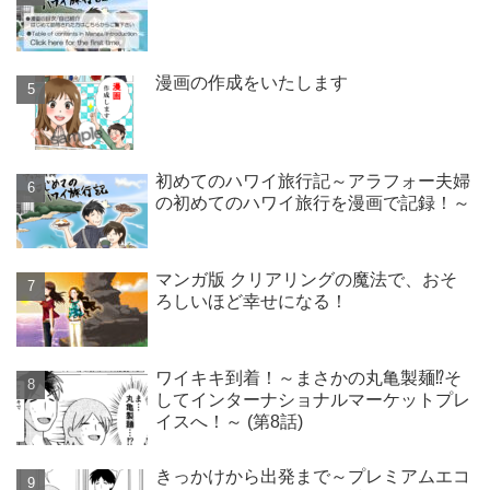
漫画の作成をいたします
初めてのハワイ旅行記～アラフォー夫婦
の初めてのハワイ旅行を漫画で記録！～
マンガ版 クリアリングの魔法で、おそ
ろしいほど幸せになる！
ワイキキ到着！～まさかの丸亀製麺⁉そ
してインターナショナルマーケットプレ
イスへ！～ (第8話)
きっかけから出発まで～プレミアムエコ