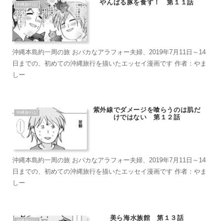
やんばる豚を食す！ 第１１話
沖縄旅行記
沖縄本島約一周の旅 おバカなアラフォー夫婦、2019年7月11日～14
日までの、初めての沖縄旅行を描いたエッセイ漫画です 作者：やま
しー
紫外線でダメージを喰らうのは肌だ
沖縄旅行記
けではない 第１２話
沖縄本島約一周の旅 おバカなアラフォー夫婦、2019年7月11日～14
日までの、初めての沖縄旅行を描いたエッセイ漫画です 作者：やま
しー
美ら海水族館 第１３話
沖縄旅行記