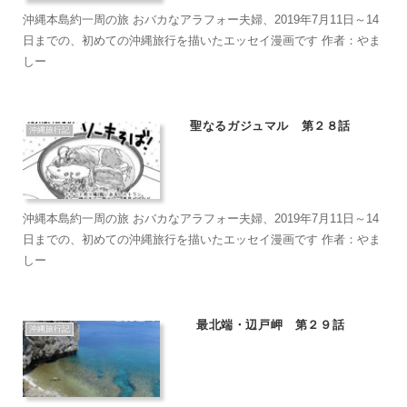
沖縄本島約一周の旅 おバカなアラフォー夫婦、2019年7月11日～14
日までの、初めての沖縄旅行を描いたエッセイ漫画です 作者：やま
しー
聖なるガジュマル 第２８話
沖縄旅行記
沖縄本島約一周の旅 おバカなアラフォー夫婦、2019年7月11日～14
日までの、初めての沖縄旅行を描いたエッセイ漫画です 作者：やま
しー
最北端・辺戸岬 第２９話
沖縄旅行記