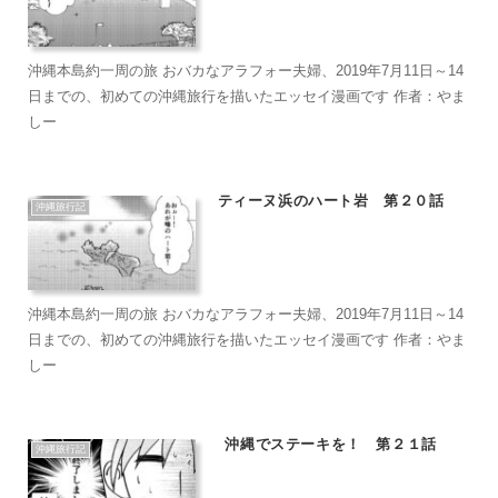
沖縄本島約一周の旅 おバカなアラフォー夫婦、2019年7月11日～14
日までの、初めての沖縄旅行を描いたエッセイ漫画です 作者：やま
しー
ティーヌ浜のハート岩 第２０話
沖縄旅行記
沖縄本島約一周の旅 おバカなアラフォー夫婦、2019年7月11日～14
日までの、初めての沖縄旅行を描いたエッセイ漫画です 作者：やま
しー
沖縄でステーキを！ 第２１話
沖縄旅行記