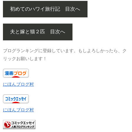
初めてのハワイ旅行記 目次へ
夫と嫁と猫２匹 目次へ
ブログランキングに登録しています。もしよろしかったら、ク
リックお願いします！
にほんブログ村
にほんブログ村