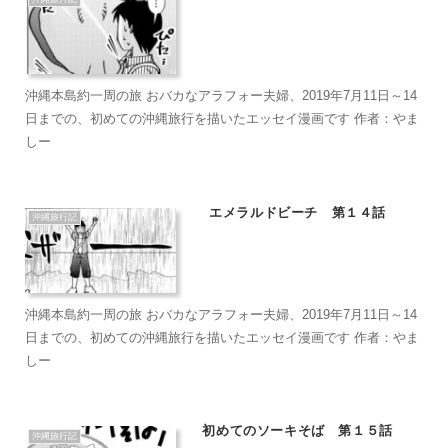
沖縄本島約一周の旅 おバカなアラフォー夫婦、2019年7月11日～14
日までの、初めての沖縄旅行を描いたエッセイ漫画です 作者：やま
しー
エメラルドビーチ 第１４話
沖縄旅行記
沖縄本島約一周の旅 おバカなアラフォー夫婦、2019年7月11日～14
日までの、初めての沖縄旅行を描いたエッセイ漫画です 作者：やま
しー
初めてのソーキそば 第１５話
沖縄旅行記