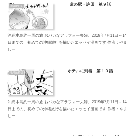
道の駅・許田 第９話
沖縄旅行記
沖縄本島約一周の旅 おバカなアラフォー夫婦、2019年7月11日～14
日までの、初めての沖縄旅行を描いたエッセイ漫画です 作者：やま
しー
ホテルに到着 第１０話
沖縄旅行記
沖縄本島約一周の旅 おバカなアラフォー夫婦、2019年7月11日～14
日までの、初めての沖縄旅行を描いたエッセイ漫画です 作者：やま
しー