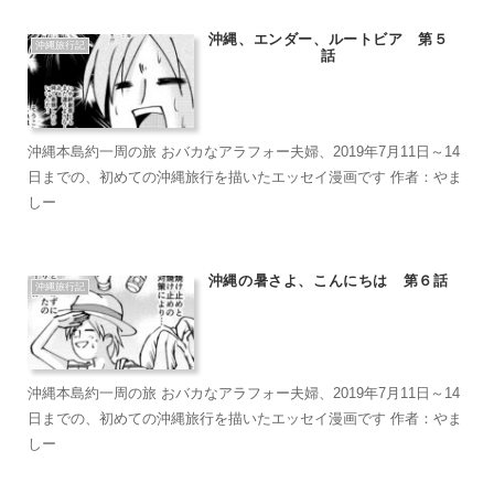
沖縄、エンダー、ルートビア 第５
沖縄旅行記
話
沖縄本島約一周の旅 おバカなアラフォー夫婦、2019年7月11日～14
日までの、初めての沖縄旅行を描いたエッセイ漫画です 作者：やま
しー
沖縄の暑さよ、こんにちは 第６話
沖縄旅行記
沖縄本島約一周の旅 おバカなアラフォー夫婦、2019年7月11日～14
日までの、初めての沖縄旅行を描いたエッセイ漫画です 作者：やま
しー