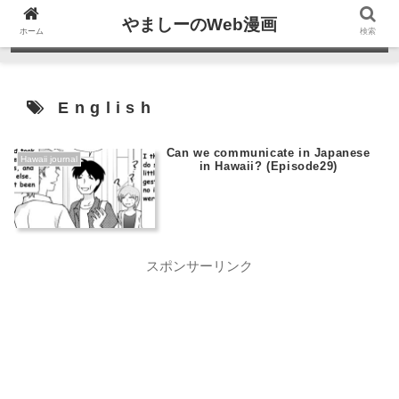
やましーのWeb漫画
ホーム
検索
English
Can we communicate in Japanese
Hawaii journal
in Hawaii? (Episode29)
スポンサーリンク