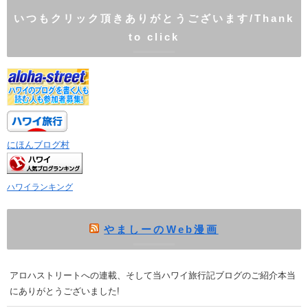
いつもクリック頂きありがとうございます/Thank
to click
にほんブログ村
ハワイランキング
やましーのWeb漫画
アロハストリートへの連載、そして当ハワイ旅行記ブログのご紹介本当
にありがとうございました!