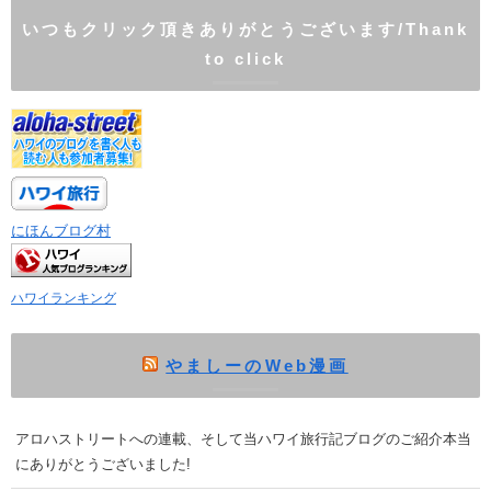
いつもクリック頂きありがとうございます/Thank
to click
にほんブログ村
ハワイランキング
やましーのWeb漫画
アロハストリートへの連載、そして当ハワイ旅行記ブログのご紹介本当
にありがとうございました!