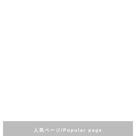
人気ページ/Popular page