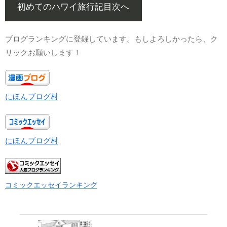
初めてのハワイ旅行記目次へ
ブログランキングに登録しています。もしよろしかったら、ク
リックお願いします！
にほんブログ村
にほんブログ村
コミックエッセイランキング