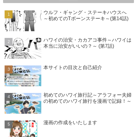
ウルフ・ギャング・ステーキハウスへ
～初めてのTボーンステーキ～(第14話)
ハワイの治安・カカアコ事件～ハワイは
本当に治安がいいの？～ (第7話)
本サイトの目次と自己紹介
初めてのハワイ旅行記～アラフォー夫婦
の初めてのハワイ旅行を漫画で記録！～
漫画の作成をいたします