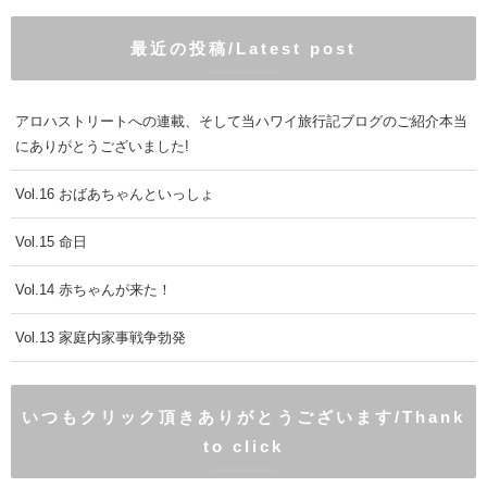
最近の投稿/Latest post
アロハストリートへの連載、そして当ハワイ旅行記ブログのご紹介本当
にありがとうございました!
Vol.16 おばあちゃんといっしょ
Vol.15 命日
Vol.14 赤ちゃんが来た！
Vol.13 家庭内家事戦争勃発
いつもクリック頂きありがとうございます/Thank
to click