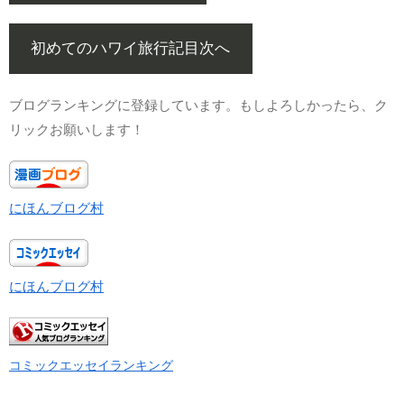
初めてのハワイ旅行記目次へ
ブログランキングに登録しています。もしよろしかったら、ク
リックお願いします！
にほんブログ村
にほんブログ村
コミックエッセイランキング