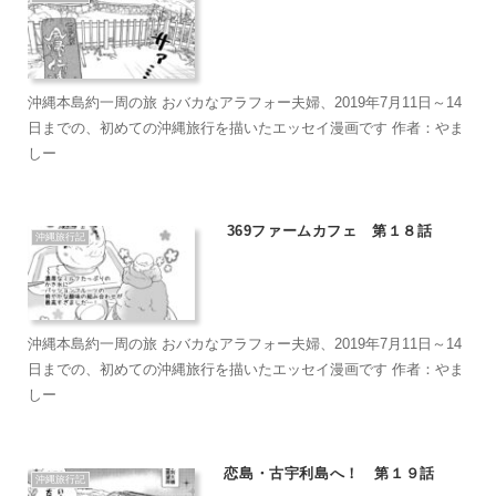
沖縄本島約一周の旅 おバカなアラフォー夫婦、2019年7月11日～14
日までの、初めての沖縄旅行を描いたエッセイ漫画です 作者：やま
しー
369ファームカフェ 第１８話
沖縄旅行記
沖縄本島約一周の旅 おバカなアラフォー夫婦、2019年7月11日～14
日までの、初めての沖縄旅行を描いたエッセイ漫画です 作者：やま
しー
恋島・古宇利島へ！ 第１９話
沖縄旅行記