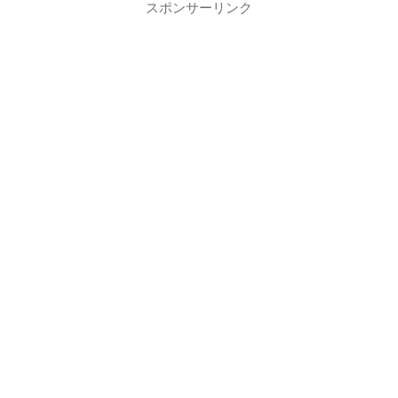
スポンサーリンク