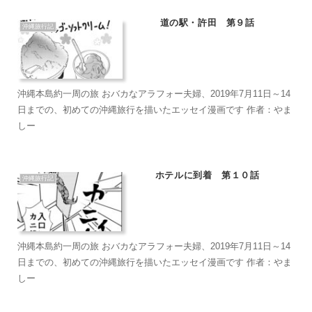
道の駅・許田 第９話
沖縄旅行記
沖縄本島約一周の旅 おバカなアラフォー夫婦、2019年7月11日～14
日までの、初めての沖縄旅行を描いたエッセイ漫画です 作者：やま
しー
ホテルに到着 第１０話
沖縄旅行記
沖縄本島約一周の旅 おバカなアラフォー夫婦、2019年7月11日～14
日までの、初めての沖縄旅行を描いたエッセイ漫画です 作者：やま
しー