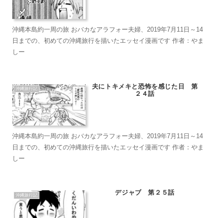
沖縄本島約一周の旅 おバカなアラフォー夫婦、2019年7月11日～14
日までの、初めての沖縄旅行を描いたエッセイ漫画です 作者：やま
しー
夫にトキメキと恐怖を感じた日 第
沖縄旅行記
２４話
沖縄本島約一周の旅 おバカなアラフォー夫婦、2019年7月11日～14
日までの、初めての沖縄旅行を描いたエッセイ漫画です 作者：やま
しー
デジャブ 第２５話
沖縄旅行記