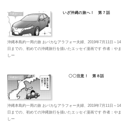
いざ沖縄の旅へ！ 第７話
沖縄旅行記
沖縄本島約一周の旅 おバカなアラフォー夫婦、2019年7月11日～14
日までの、初めての沖縄旅行を描いたエッセイ漫画です 作者：やま
しー
〇〇注意！ 第８話
沖縄旅行記
沖縄本島約一周の旅 おバカなアラフォー夫婦、2019年7月11日～14
日までの、初めての沖縄旅行を描いたエッセイ漫画です 作者：やま
しー