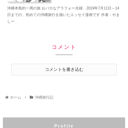
沖縄本島約一周の旅 おバカなアラフォー夫婦、2019年7月11日～14
日までの、初めての沖縄旅行を描いたエッセイ漫画です 作者：やま
しー
コメント
コメントを書き込む
ホーム
沖縄旅行記
Profile