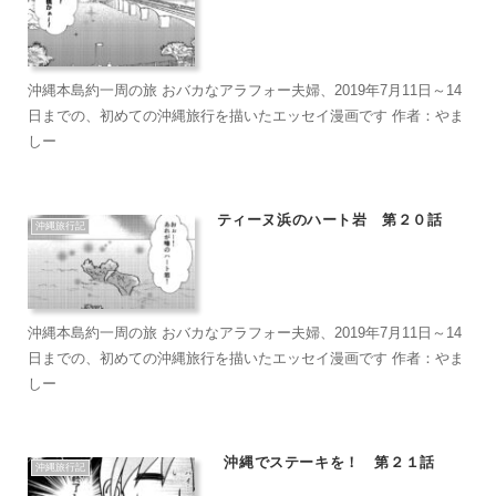
沖縄本島約一周の旅 おバカなアラフォー夫婦、2019年7月11日～14
日までの、初めての沖縄旅行を描いたエッセイ漫画です 作者：やま
しー
ティーヌ浜のハート岩 第２０話
沖縄旅行記
沖縄本島約一周の旅 おバカなアラフォー夫婦、2019年7月11日～14
日までの、初めての沖縄旅行を描いたエッセイ漫画です 作者：やま
しー
沖縄でステーキを！ 第２１話
沖縄旅行記