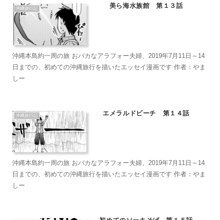
美ら海水族館 第１３話
沖縄旅行記
沖縄本島約一周の旅 おバカなアラフォー夫婦、2019年7月11日～14
日までの、初めての沖縄旅行を描いたエッセイ漫画です 作者：やま
しー
エメラルドビーチ 第１４話
沖縄旅行記
沖縄本島約一周の旅 おバカなアラフォー夫婦、2019年7月11日～14
日までの、初めての沖縄旅行を描いたエッセイ漫画です 作者：やま
しー