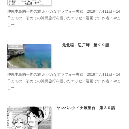
沖縄本島約一周の旅 おバカなアラフォー夫婦、2019年7月11日～14
日までの、初めての沖縄旅行を描いたエッセイ漫画です 作者：やま
しー
最北端・辺戸岬 第２９話
沖縄旅行記
沖縄本島約一周の旅 おバカなアラフォー夫婦、2019年7月11日～14
日までの、初めての沖縄旅行を描いたエッセイ漫画です 作者：やま
しー
ヤンバルクイナ展望台 第３０話
沖縄旅行記