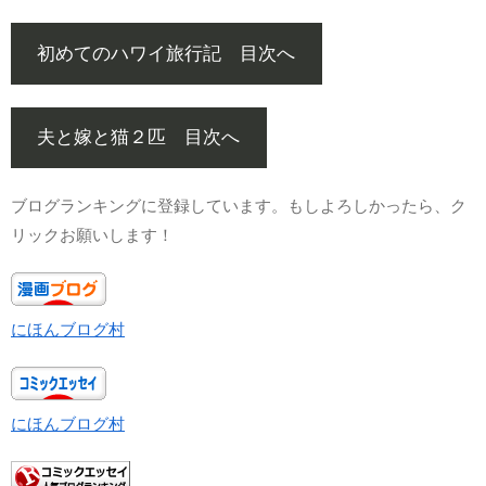
初めてのハワイ旅行記 目次へ
夫と嫁と猫２匹 目次へ
ブログランキングに登録しています。もしよろしかったら、ク
リックお願いします！
にほんブログ村
にほんブログ村