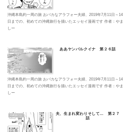
沖縄本島約一周の旅 おバカなアラフォー夫婦、2019年7月11日～14
日までの、初めての沖縄旅行を描いたエッセイ漫画です 作者：やま
しー
ああヤンバルクイナ 第２６話
沖縄旅行記
沖縄本島約一周の旅 おバカなアラフォー夫婦、2019年7月11日～14
日までの、初めての沖縄旅行を描いたエッセイ漫画です 作者：やま
しー
夫、生まれ変わりそして… 第２７
沖縄旅行記
話