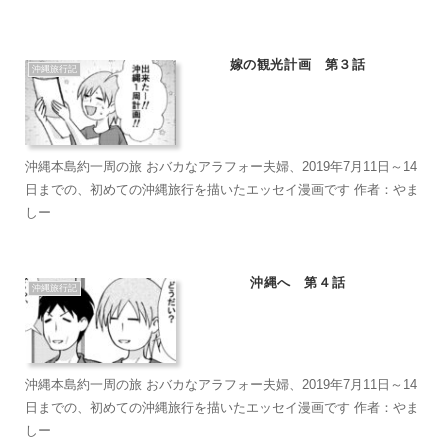
嫁の観光計画 第３話
沖縄旅行記
沖縄本島約一周の旅 おバカなアラフォー夫婦、2019年7月11日～14
日までの、初めての沖縄旅行を描いたエッセイ漫画です 作者：やま
しー
沖縄へ 第４話
沖縄旅行記
沖縄本島約一周の旅 おバカなアラフォー夫婦、2019年7月11日～14
日までの、初めての沖縄旅行を描いたエッセイ漫画です 作者：やま
しー