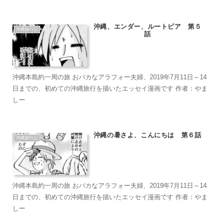
沖縄、エンダー、ルートビア 第５
沖縄旅行記
話
沖縄本島約一周の旅 おバカなアラフォー夫婦、2019年7月11日～14
日までの、初めての沖縄旅行を描いたエッセイ漫画です 作者：やま
しー
沖縄の暑さよ、こんにちは 第６話
沖縄旅行記
沖縄本島約一周の旅 おバカなアラフォー夫婦、2019年7月11日～14
日までの、初めての沖縄旅行を描いたエッセイ漫画です 作者：やま
しー