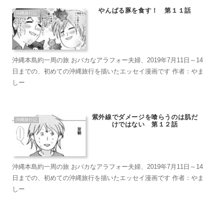
やんばる豚を食す！ 第１１話
沖縄旅行記
沖縄本島約一周の旅 おバカなアラフォー夫婦、2019年7月11日～14
日までの、初めての沖縄旅行を描いたエッセイ漫画です 作者：やま
しー
紫外線でダメージを喰らうのは肌だ
沖縄旅行記
けではない 第１２話
沖縄本島約一周の旅 おバカなアラフォー夫婦、2019年7月11日～14
日までの、初めての沖縄旅行を描いたエッセイ漫画です 作者：やま
しー