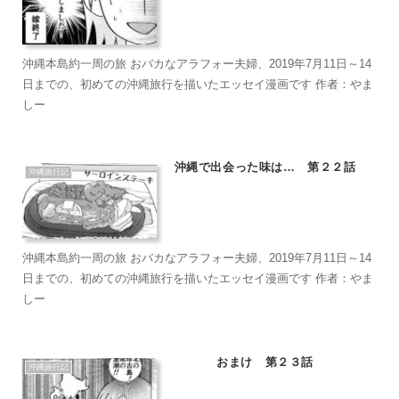
沖縄本島約一周の旅 おバカなアラフォー夫婦、2019年7月11日～14
日までの、初めての沖縄旅行を描いたエッセイ漫画です 作者：やま
しー
沖縄で出会った味は… 第２２話
沖縄旅行記
沖縄本島約一周の旅 おバカなアラフォー夫婦、2019年7月11日～14
日までの、初めての沖縄旅行を描いたエッセイ漫画です 作者：やま
しー
おまけ 第２３話
沖縄旅行記